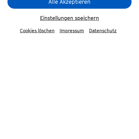
Alle Akzeptieren
Einstellungen speichern
Cookies löschen
Impressum
Datenschutz