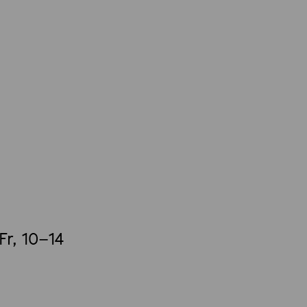
Fr, 10–14