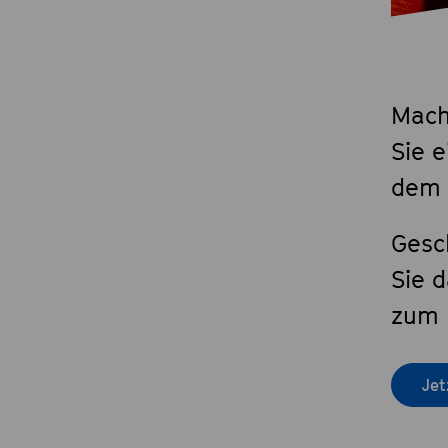
Mach
Sie e
dem
Gesc
Sie d
zum 
Jet