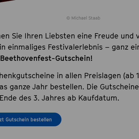
© Michael Staab
en Sie Ihren Liebsten eine Freude und 
in einmaliges Festivalerlebnis – ganz ei
Beethovenfest-Gutschein!
henkgutscheine in allen Preislagen (ab 
as ganze Jahr bestellen. Die Gutscheine
Ende des 3. Jahres ab Kaufdatum.
zt Gutschein bestellen