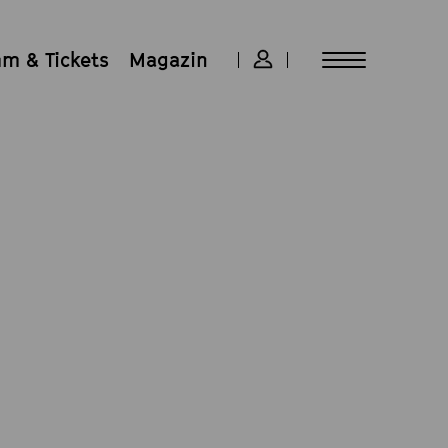
m & Tickets
Magazin