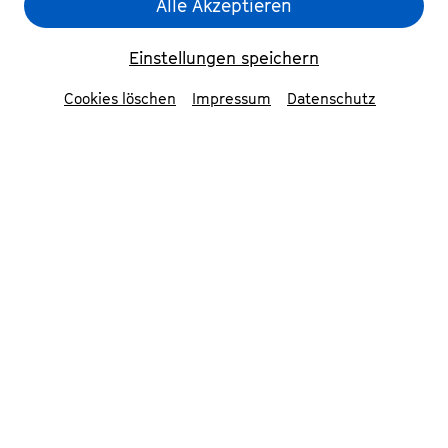
Alle Akzeptieren
Einstellungen speichern
Cookies löschen
Impressum
Datenschutz