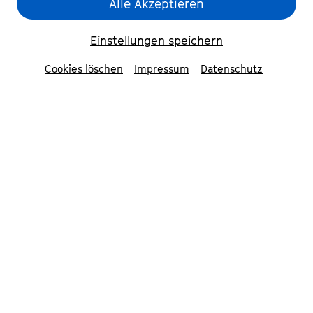
Alle Akzeptieren
Einstellungen speichern
Cookies löschen
Impressum
Datenschutz