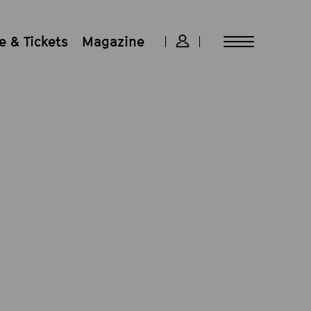
 & Tickets
Magazine