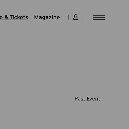
 & Tickets
Magazine
Past Event