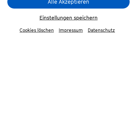
Alle Akzeptieren
Einstellungen speichern
Cookies löschen
Impressum
Datenschutz