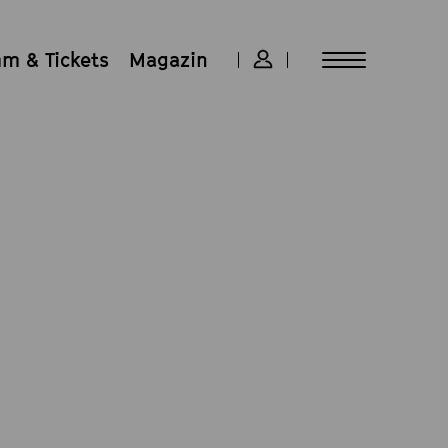
m & Tickets
Magazin