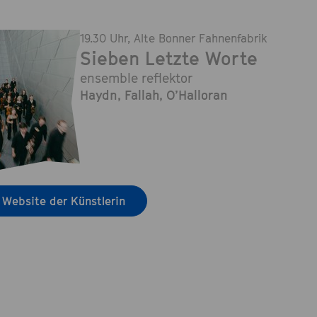
19.30 Uhr
, Alte Bonner Fahnenfabrik
Sieben Letzte Worte
ensemble reflektor
Haydn, Fallah, O’Halloran
 Website der Künstlerin