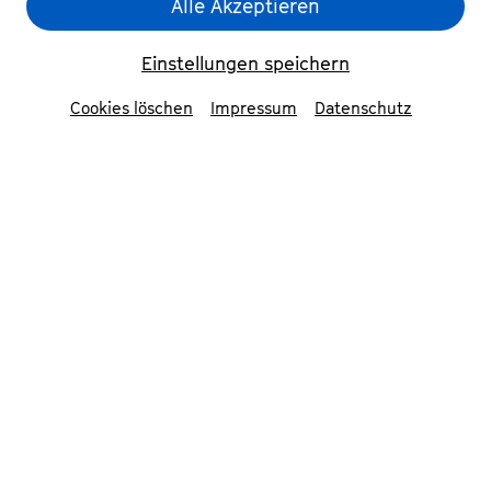
Alle Akzeptieren
Einstellungen speichern
Cookies löschen
Impressum
Datenschutz