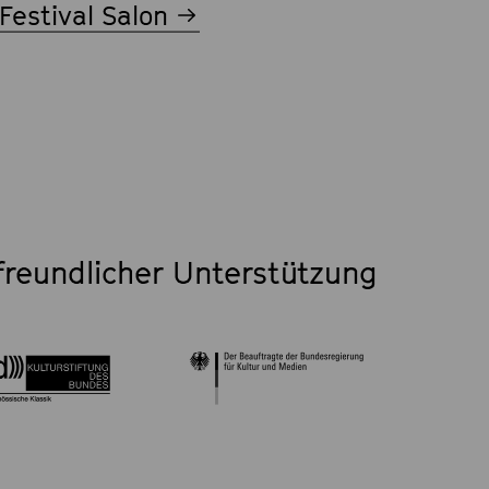
Festival Salon
freundlicher Unterstützung