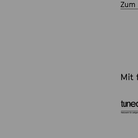
Zum 
Mit 