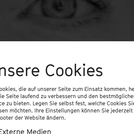
nsere Cookies
ookies, die auf unserer Seite zum Einsatz kommen, he
ie Seite laufend zu verbessern und den bestmöglich
ce zu bieten. Legen Sie selbst fest, welche Cookies Si
sen möchten. Ihre Einstellungen können Sie jederzeit
ooter der Website ändern.
Externe Medien