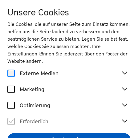
Unsere Cookies
Die Cookies, die auf unserer Seite zum Einsatz kommen,
helfen uns die Seite laufend zu verbessern und den
bestmöglichen Service zu bieten. Legen Sie selbst fest,
welche Cookies Sie zulassen möchten. Ihre
Einstellungen können Sie jederzeit über den Footer der
Website ändern.
Externe Medien
Marketing
Optimierung
Erforderlich