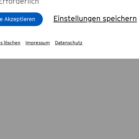
Erforderlich
Einstellungen speichern
le Akzeptieren
s löschen
Impressum
Datenschutz