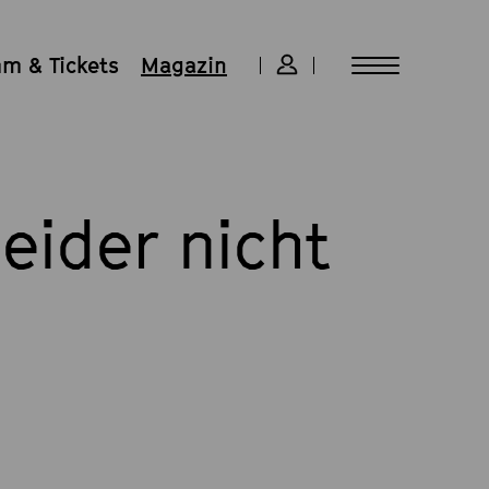
m & Tickets
Magazin
eider nicht