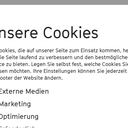
nsere Cookies
ookies, die auf unserer Seite zum Einsatz kommen, he
ie Seite laufend zu verbessern und den bestmöglich
ce zu bieten. Legen Sie selbst fest, welche Cookies Si
sen möchten. Ihre Einstellungen können Sie jederzeit
ooter der Website ändern.
Externe Medien
Marketing
Optimierung