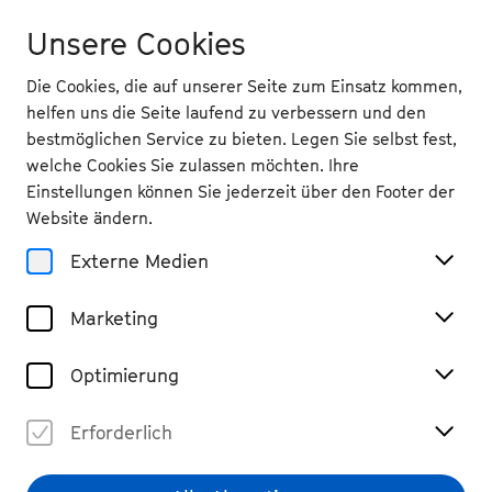
Unsere Cookies
Die Cookies, die auf unserer Seite zum Einsatz kommen,
helfen uns die Seite laufend zu verbessern und den
bestmöglichen Service zu bieten. Legen Sie selbst fest,
welche Cookies Sie zulassen möchten. Ihre
Einstellungen können Sie jederzeit über den Footer der
Website ändern.
Externe Medien
Marketing
Optimierung
Erforderlich
Iñigo Giner Miranda
© Yago Partal