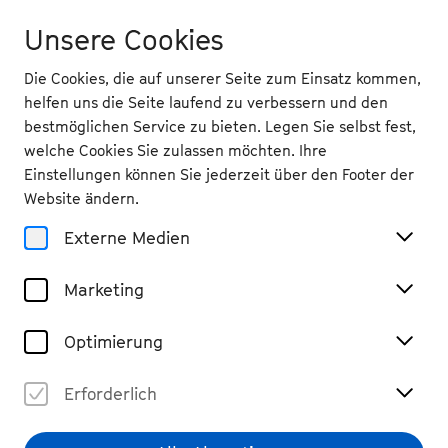
Unsere Cookies
Die Cookies, die auf unserer Seite zum Einsatz kommen,
helfen uns die Seite laufend zu verbessern und den
bestmöglichen Service zu bieten. Legen Sie selbst fest,
welche Cookies Sie zulassen möchten. Ihre
Veranstaltungsorte
Einstellungen können Sie jederzeit über den Footer der
Kursaal Bad Honnef
Website ändern.
Externe Medien
Marketing
Optimierung
Erforderlich