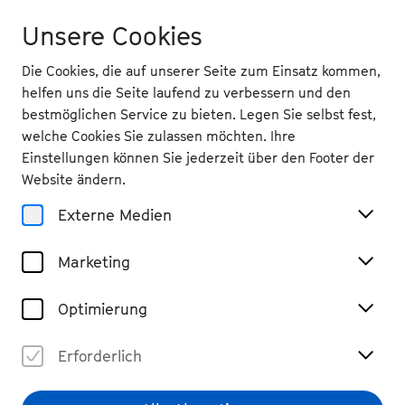
Unsere Cookies
Die Cookies, die auf unserer Seite zum Einsatz kommen,
helfen uns die Seite laufend zu verbessern und den
bestmöglichen Service zu bieten. Legen Sie selbst fest,
welche Cookies Sie zulassen möchten. Ihre
Veranstaltungsorte
Einstellungen können Sie jederzeit über den Footer der
Festivalzentrale an der
Website ändern.
Kreuzkirche
Externe Medien
Marketing
Optimierung
Erforderlich