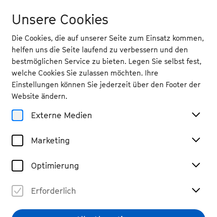
Unsere Cookies
Die Cookies, die auf unserer Seite zum Einsatz kommen,
helfen uns die Seite laufend zu verbessern und den
bestmöglichen Service zu bieten. Legen Sie selbst fest,
welche Cookies Sie zulassen möchten. Ihre
Veranstaltungsorte
Einstellungen können Sie jederzeit über den Footer der
Burg Namedy
Website ändern.
Externe Medien
Marketing
Optimierung
Erforderlich