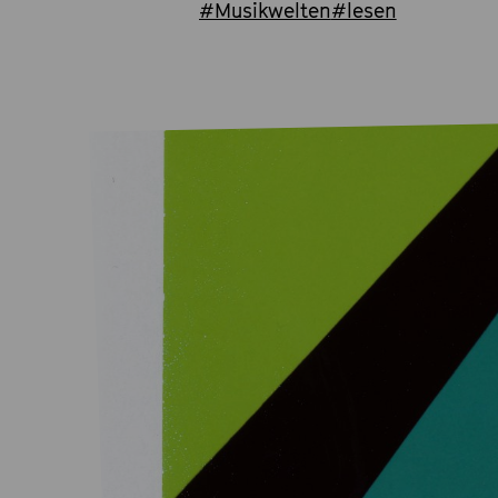
#Musikwelten
#lesen