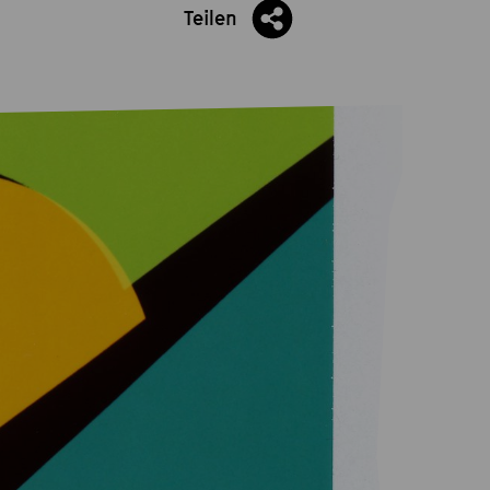
Teilen