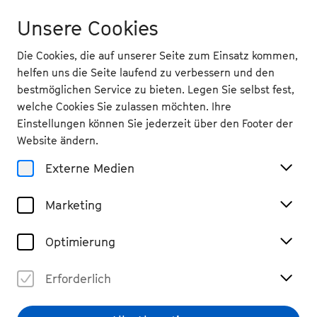
Unsere Cookies
Die Cookies, die auf unserer Seite zum Einsatz kommen,
helfen uns die Seite laufend zu verbessern und den
bestmöglichen Service zu bieten. Legen Sie selbst fest,
welche Cookies Sie zulassen möchten. Ihre
Einstellungen können Sie jederzeit über den Footer der
Website ändern.
Externe Medien
Marketing
Optimierung
Erforderlich
Winnie Huang
© Priska Ketterer