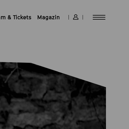
m & Tickets
Magazin