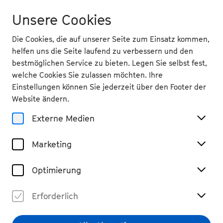
Unsere Cookies
Die Cookies, die auf unserer Seite zum Einsatz kommen,
helfen uns die Seite laufend zu verbessern und den
bestmöglichen Service zu bieten. Legen Sie selbst fest,
welche Cookies Sie zulassen möchten. Ihre
Einstellungen können Sie jederzeit über den Footer der
Website ändern.
Externe Medien
Marketing
Optimierung
Erforderlich
© Klaus Rosen