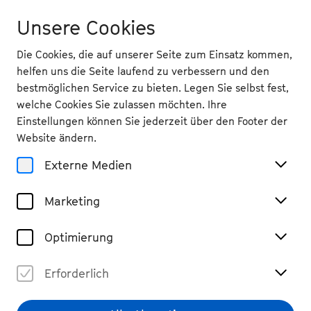
Unsere Cookies
Die Cookies, die auf unserer Seite zum Einsatz kommen,
helfen uns die Seite laufend zu verbessern und den
bestmöglichen Service zu bieten. Legen Sie selbst fest,
welche Cookies Sie zulassen möchten. Ihre
Einstellungen können Sie jederzeit über den Footer der
Website ändern.
Externe Medien
Marketing
Optimierung
Erforderlich
© Marco Borggreve