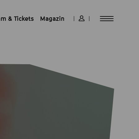
m & Tickets
Magazin