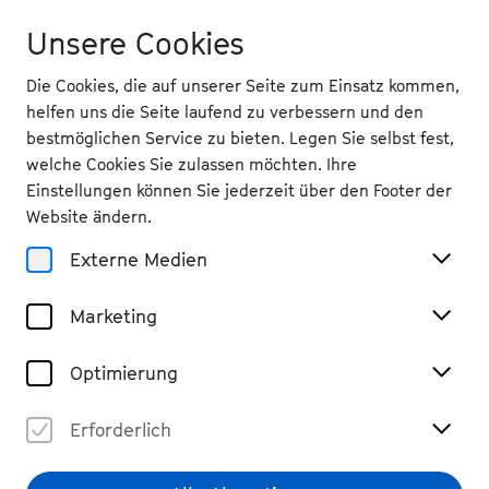
Unsere Cookies
Die Cookies, die auf unserer Seite zum Einsatz kommen,
helfen uns die Seite laufend zu verbessern und den
bestmöglichen Service zu bieten. Legen Sie selbst fest,
welche Cookies Sie zulassen möchten. Ihre
Einstellungen können Sie jederzeit über den Footer der
Website ändern.
Externe Medien
Marketing
Optimierung
Erforderlich
Manuel Durão
© Jörg Singer