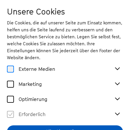
Unsere Cookies
Die Cookies, die auf unserer Seite zum Einsatz kommen,
helfen uns die Seite laufend zu verbessern und den
bestmöglichen Service zu bieten. Legen Sie selbst fest,
welche Cookies Sie zulassen möchten. Ihre
Einstellungen können Sie jederzeit über den Footer der
Website ändern.
Externe Medien
Marketing
Optimierung
Erforderlich