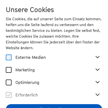
Unsere Cookies
Die Cookies, die auf unserer Seite zum Einsatz kommen,
helfen uns die Seite laufend zu verbessern und den
bestmöglichen Service zu bieten. Legen Sie selbst fest,
welche Cookies Sie zulassen möchten. Ihre
Einstellungen können Sie jederzeit über den Footer der
Website ändern.
Externe Medien
Marketing
Optimierung
Erforderlich