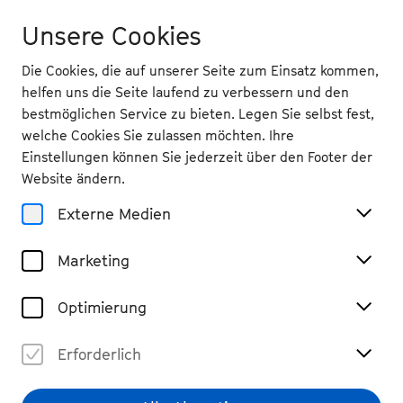
Unsere Cookies
Die Cookies, die auf unserer Seite zum Einsatz kommen,
helfen uns die Seite laufend zu verbessern und den
bestmöglichen Service zu bieten. Legen Sie selbst fest,
welche Cookies Sie zulassen möchten. Ihre
Einstellungen können Sie jederzeit über den Footer der
Website ändern.
Externe Medien
Marketing
Optimierung
Erforderlich
Jonathan Leibovitz
© Kaupo Kikkas