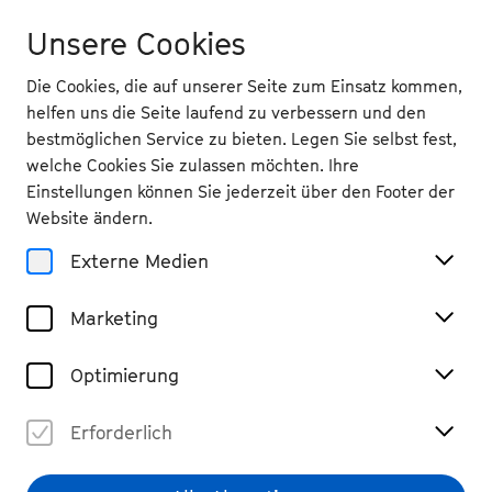
Unsere Cookies
Die Cookies, die auf unserer Seite zum Einsatz kommen,
helfen uns die Seite laufend zu verbessern und den
bestmöglichen Service zu bieten. Legen Sie selbst fest,
welche Cookies Sie zulassen möchten. Ihre
Einstellungen können Sie jederzeit über den Footer der
Website ändern.
Externe Medien
Marketing
Optimierung
Erforderlich
Jo-Pei Weng
© privat