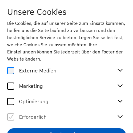
Unsere Cookies
Die Cookies, die auf unserer Seite zum Einsatz kommen,
helfen uns die Seite laufend zu verbessern und den
bestmöglichen Service zu bieten. Legen Sie selbst fest,
welche Cookies Sie zulassen möchten. Ihre
Einstellungen können Sie jederzeit über den Footer der
Website ändern.
Externe Medien
Marketing
Optimierung
Erforderlich
Jan Caeyers
© Nekame Klasohm