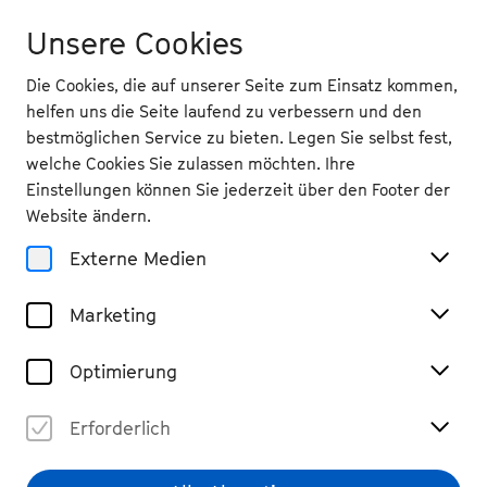
Unsere Cookies
Die Cookies, die auf unserer Seite zum Einsatz kommen,
helfen uns die Seite laufend zu verbessern und den
bestmöglichen Service zu bieten. Legen Sie selbst fest,
welche Cookies Sie zulassen möchten. Ihre
Einstellungen können Sie jederzeit über den Footer der
Website ändern.
Externe Medien
Marketing
Optimierung
Erforderlich
Frederick Ballentine
© Opera News