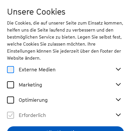
Unsere Cookies
Die Cookies, die auf unserer Seite zum Einsatz kommen,
helfen uns die Seite laufend zu verbessern und den
bestmöglichen Service zu bieten. Legen Sie selbst fest,
welche Cookies Sie zulassen möchten. Ihre
Einstellungen können Sie jederzeit über den Footer der
Website ändern.
Externe Medien
Marketing
Optimierung
Erforderlich
© Clemens Fabry