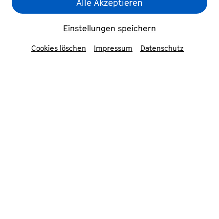
Alle Akzeptieren
Einstellungen speichern
Cookies löschen
Impressum
Datenschutz