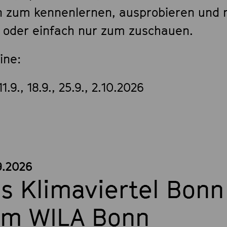
n zum kennenlernen, ausprobieren und
– oder einfach nur zum zuschauen.
ine:
11.9., 18.9., 25.9., 2.10.2026
9.2026
s Klimaviertel Bonn
m WILA Bonn