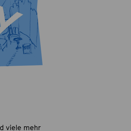
d viele mehr