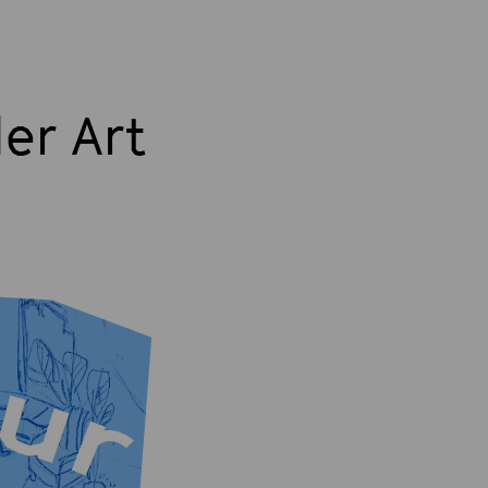
ler Art