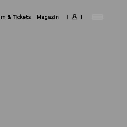
m & Tickets
Magazin