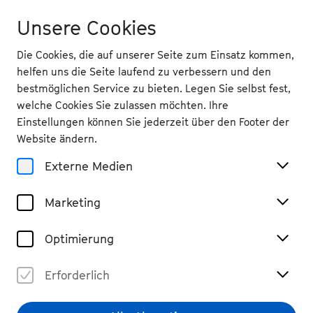
Unsere Cookies
Die Cookies, die auf unserer Seite zum Einsatz kommen,
helfen uns die Seite laufend zu verbessern und den
bestmöglichen Service zu bieten. Legen Sie selbst fest,
welche Cookies Sie zulassen möchten. Ihre
Einstellungen können Sie jederzeit über den Footer der
Website ändern.
Externe Medien
Marketing
Optimierung
Erforderlich